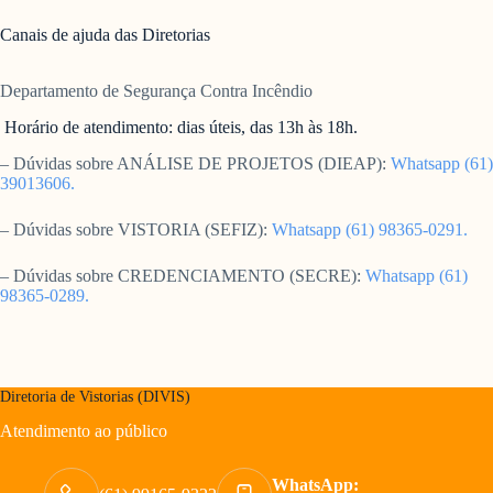
Canais de ajuda das Diretorias
Departamento de Segurança Contra Incêndio
Horário de atendimento: dias úteis, das 13h às 18h.
– Dúvidas sobre ANÁLISE DE PROJETOS (DIEAP):
Whatsapp (61)
39013606.
– Dúvidas sobre VISTORIA (SEFIZ):
Whatsapp (61) 98365-0291.
– Dúvidas sobre CREDENCIAMENTO (SECRE):
Whatsapp (61)
98365-0289.
Diretoria de Vistorias (DIVIS)
Atendimento ao público
WhatsApp: