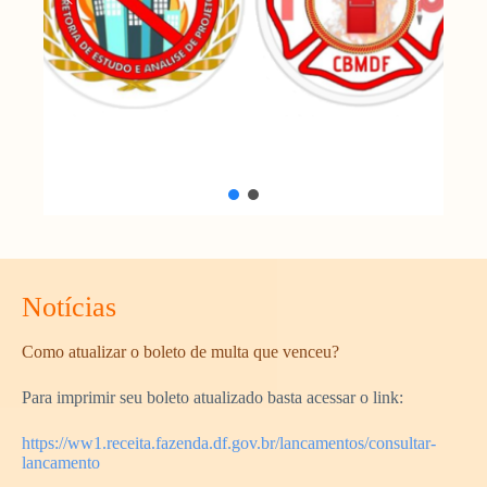
Notícias
Como atualizar o boleto de multa que venceu?
Para imprimir seu boleto atualizado basta acessar o link:
https://ww1.receita.fazenda.df.gov.br/lancamentos/consultar-
lancamento