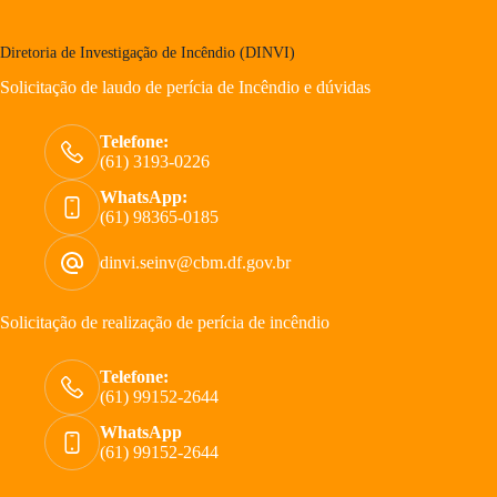
Diretoria de Investigação de Incêndio (DINVI)
Solicitação de laudo de perícia de Incêndio e dúvidas
Telefone:
(61) 3193-0226
WhatsApp:
(61) 98365-0185
dinvi.seinv@cbm.df.gov.br
Solicitação de realização de perícia de incêndio
Telefone:
(61) 99152-2644
WhatsApp
(61) 99152-2644