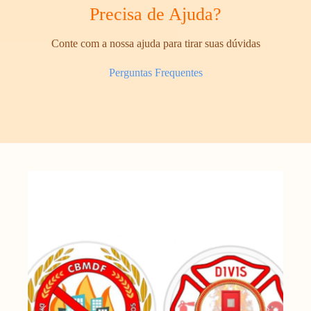
Precisa de Ajuda?
Conte com a nossa ajuda para tirar suas dúvidas
Perguntas Frequentes