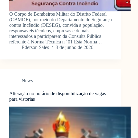
O Corpo de Bombeiros Militar do Distrito Federal
(CBMDF), por meio do Departamento de Segurança
contra Incêndio (DESEG), convida a população,
responsáveis técnicos, empresas e demais
interessados a participarem da Consulta Pública
referente à Norma Técnica n° 01 Esta Norma…
Ederson Sales
3 de junho de 2026
News
Alteração no horário de disponibilização de vagas
para vistorias