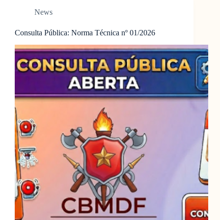
News
Consulta Pública: Norma Técnica nº 01/2026