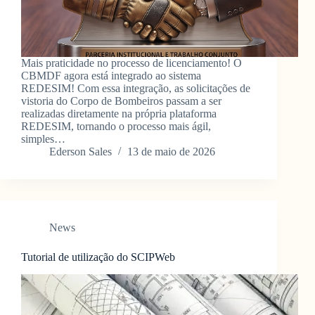
Mais praticidade no processo de licenciamento! O
CBMDF agora está integrado ao sistema
REDESIM! Com essa integração, as solicitações de
vistoria do Corpo de Bombeiros passam a ser
realizadas diretamente na própria plataforma
REDESIM, tornando o processo mais ágil,
simples…
Ederson Sales
13 de maio de 2026
News
Tutorial de utilização do SCIPWeb