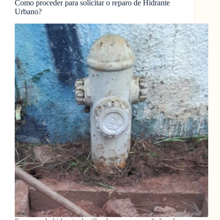
Como proceder para solicitar o reparo de Hidrante
Urbano?