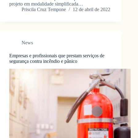
projeto em modalidade simplificada…
Priscila Cruz Tempone
12 de abril de 2022
News
Empresas e profissionais que prestam serviços de
segurança contra incêndio e pânico