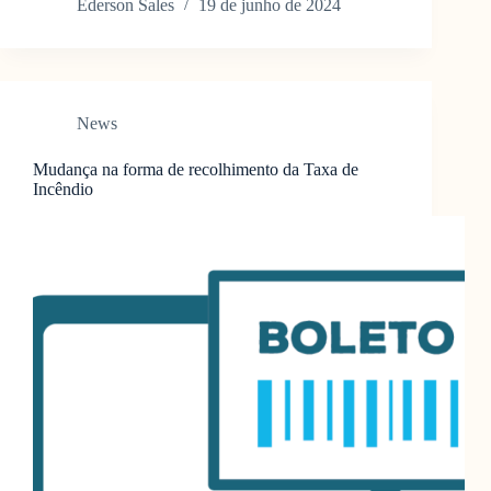
Ederson Sales
19 de junho de 2024
News
Mudança na forma de recolhimento da Taxa de
Incêndio