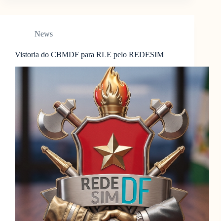
News
Vistoria do CBMDF para RLE pelo REDESIM