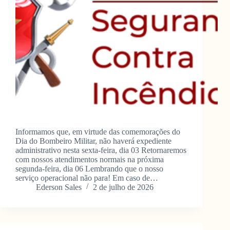
Informamos que, em virtude das comemorações do
Dia do Bombeiro Militar, não haverá expediente
administrativo nesta sexta-feira, dia 03 Retornaremos
com nossos atendimentos normais na próxima
segunda-feira, dia 06 Lembrando que o nosso
serviço operacional não para! Em caso de…
Ederson Sales
2 de julho de 2026