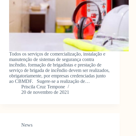
Todos os serviços de comercialização, instalação e
manutenção de sistemas de segurança contra
incêndio, formação de brigadistas e prestação de
serviço de brigada de incêndio devem ser realizados,
obrigatoriamente, por empresas credenciadas junto
ao CBMDF. Sugere-se a realização de…
Priscila Cruz Tempone
20 de novembro de 2021
News