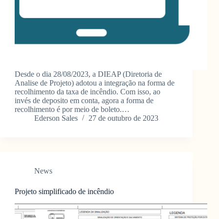
Desde o dia 28/08/2023, a DIEAP (Diretoria de
Analise de Projeto) adotou a integração na forma de
recolhimento da taxa de incêndio. Com isso, ao
invés de deposito em conta, agora a forma de
recolhimento é por meio de boleto.…
Ederson Sales
27 de outubro de 2023
News
Projeto simplificado de incêndio