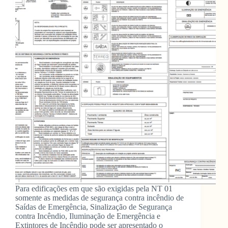
Para edificações em que são exigidas pela NT 01
somente as medidas de segurança contra incêndio de
Saídas de Emergência, Sinalização de Segurança
contra Incêndio, Iluminação de Emergência e
Extintores de Incêndio pode ser apresentado o