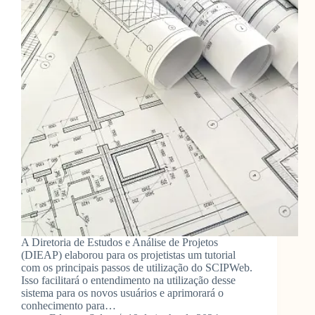
A Diretoria de Estudos e Análise de Projetos
(DIEAP) elaborou para os projetistas um tutorial
com os principais passos de utilização do SCIPWeb.
Isso facilitará o entendimento na utilização desse
sistema para os novos usuários e aprimorará o
conhecimento para…