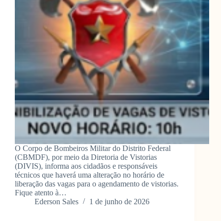
O Corpo de Bombeiros Militar do Distrito Federal
(CBMDF), por meio da Diretoria de Vistorias
(DIVIS), informa aos cidadãos e responsáveis
técnicos que haverá uma alteração no horário de
liberação das vagas para o agendamento de vistorias.
Fique atento à…
Ederson Sales
1 de junho de 2026