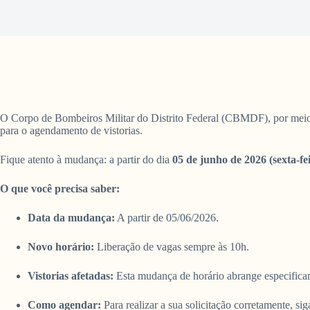
O Corpo de Bombeiros Militar do Distrito Federal (CBMDF), por meio d
para o agendamento de vistorias.
Fique atento à mudança: a partir do dia
05 de junho de 2026 (sexta-fe
O que você precisa saber:
Data da mudança:
A partir de 05/06/2026.
Novo horário:
Liberação de vagas sempre às 10h.
Vistorias afetadas:
Esta mudança de horário abrange especificame
Como agendar:
Para realizar a sua solicitação corretamente, si