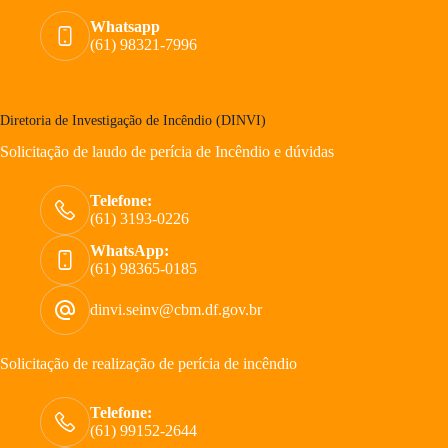
Whatsapp
(61) 98321-7996
Diretoria de Investigação de Incêndio (DINVI)
Solicitação de laudo de perícia de Incêndio e dúvidas
Telefone:
(61) 3193-0226
WhatsApp:
(61) 98365-0185
dinvi.seinv@cbm.df.gov.br
Solicitação de realização de perícia de incêndio
Telefone:
(61) 99152-2644